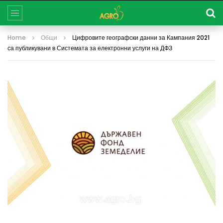
Home
Общи
Цифровите географски данни за Кампания 2021
са публикувани в Системата за електронни услуги на ДФЗ