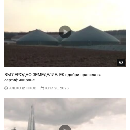
Wa
ВЪГЛЕРОДНО ЗЕМЕДЕЛИЕ: ЕК одобри правила за
сертифициране
АЛЕКО ДЯНКОВ
ЮЛИ 20, 2026