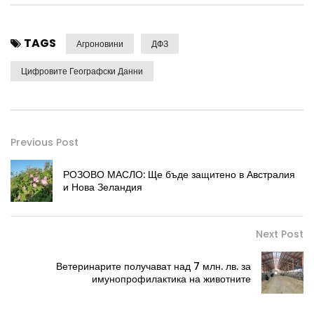
TAGS
Агроновини
ДФЗ
Цифровите Географски Данни
Previous Post
РОЗОВО МАСЛО: Ще бъде защитено в Австралия
и Нова Зеландия
Next Post
Ветеринарите получават над 7 млн. лв. за
имунопрофилактика на животните