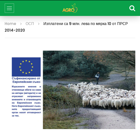
Home
ОСП
Изплатени са 9 млн. лева по мярка 10 от ПРСР
2014-2020