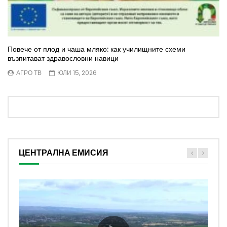
Повече от плод и чаша мляко: как училищните схеми
възпитават здравословни навици
АГРО ТВ
ЮЛИ 15, 2026
ЦЕНТРАЛНА ЕМИСИЯ