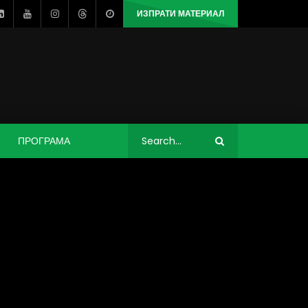
ИЗПРАТИ МАТЕРИАЛ
ПРОГРАМА