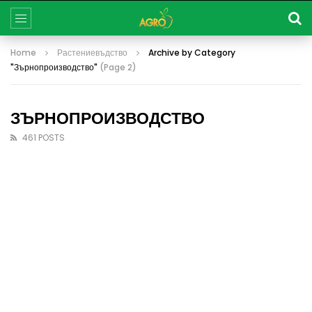
Home
Растениевъдство
Archive by Category
"Зърнопроизводство"
(Page 2)
ЗЪРНОПРОИЗВОДСТВО
461 POSTS