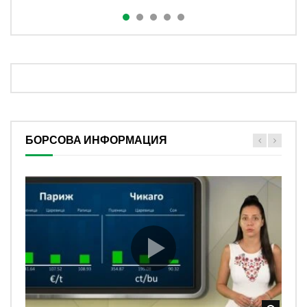
БОРСОВА ИНФОРМАЦИЯ