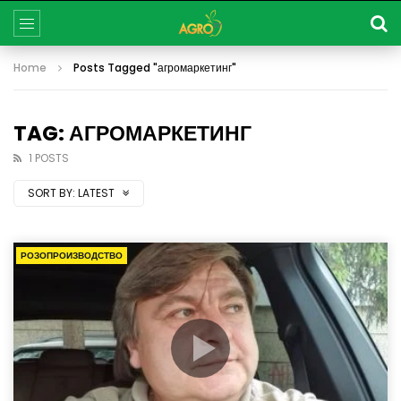
Home
Posts Tagged "агромаркетинг"
TAG: АГРОМАРКЕТИНГ
1 POSTS
SORT BY:
LATEST
РОЗОПРОИЗВОДСТВО