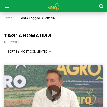
Home
Posts Tagged "аномалии"
TAG: АНОМАЛИИ
5 POSTS
SORT BY:
MOST COMMENTED