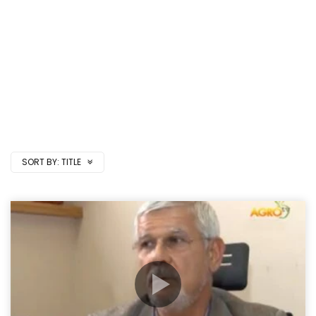
SORT BY:
TITLE