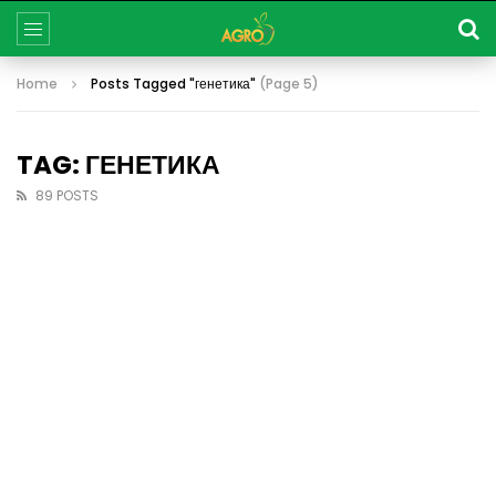
Home
Posts Tagged "генетика"
(Page 5)
TAG: ГЕНЕТИКА
89 POSTS