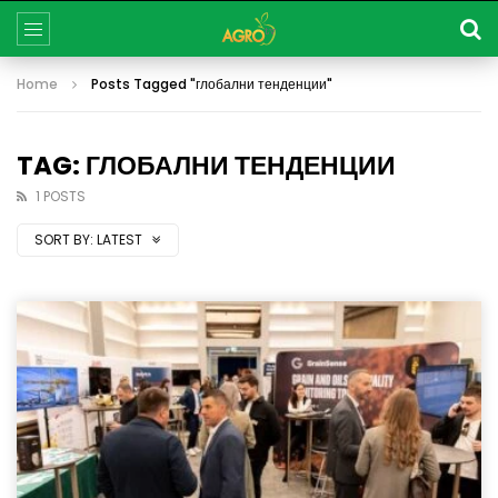
Home
Posts Tagged "глобални тенденции"
TAG: ГЛОБАЛНИ ТЕНДЕНЦИИ
1 POSTS
SORT BY:
LATEST