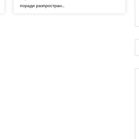
поради разпростран...