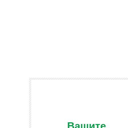
Вашите