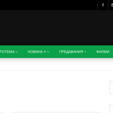
РОТЕМА
НОВИНА +
ПРЕДАВАНИЯ
ФИЛМИ