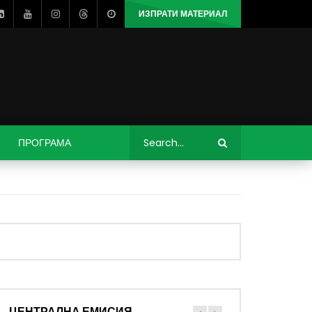
ИЗПРАТИ МАТЕРИАЛ
ПРОГРАМА
ЦЕНТРАЛНА ЕМИСИЯ