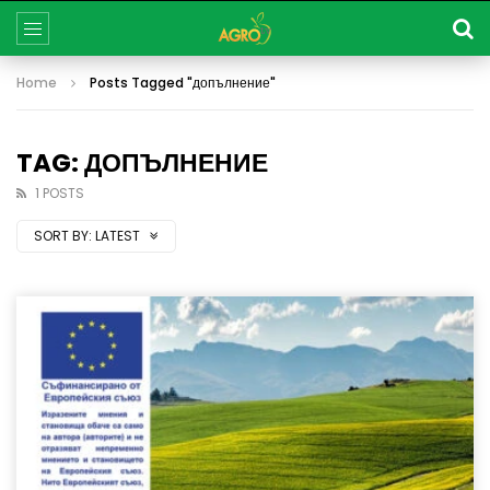
Home
Posts Tagged "допълнение"
TAG: ДОПЪЛНЕНИЕ
1 POSTS
SORT BY:
LATEST