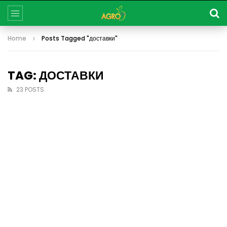
Home
Posts Tagged "доставки"
TAG: ДОСТАВКИ
23 POSTS