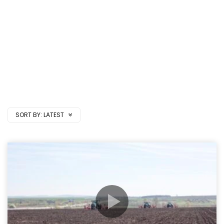
SORT BY:
LATEST