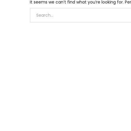
It seems we can’t find what you’re looking for. P