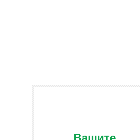
Вашите