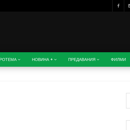
РОТЕМА
НОВИНА +
ПРЕДАВАНИЯ
ФИЛМИ