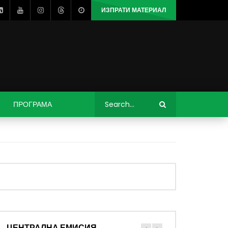
ИЗПРАТИ МАТЕРИАЛ
ПРОГРАМА
ЦЕНТРАЛНА ЕМИСИЯ