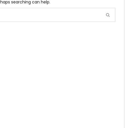
erhaps searching can help.