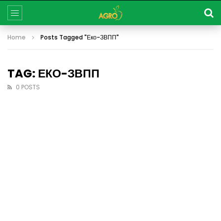
Home
Posts Tagged "Еко-ЗВПП"
TAG: ЕКО-ЗВПП
0 POSTS