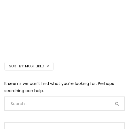
SORT BY:
MOST LIKED
It seems we can’t find what you’re looking for. Perhaps
searching can help.