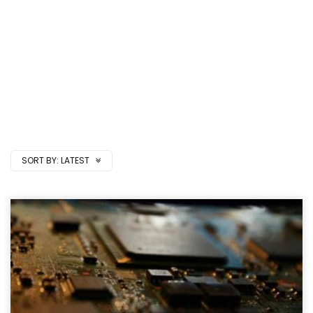
SORT BY:
LATEST