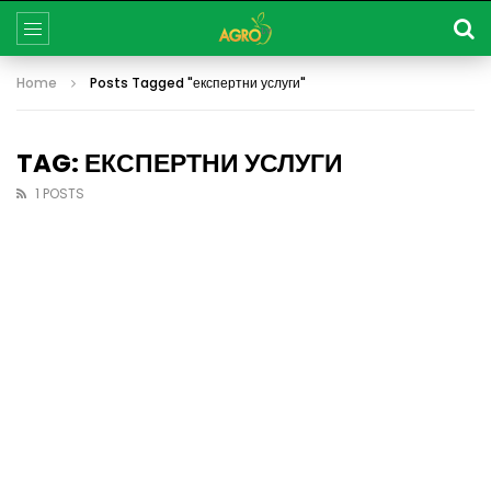
Home
Posts Tagged "експертни услуги"
TAG: ЕКСПЕРТНИ УСЛУГИ
1 POSTS