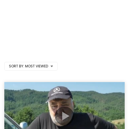
SORT BY:
MOST VIEWED