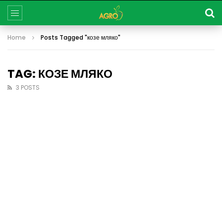
Home
Posts Tagged "козе мляко"
TAG: КОЗЕ МЛЯКО
3 POSTS