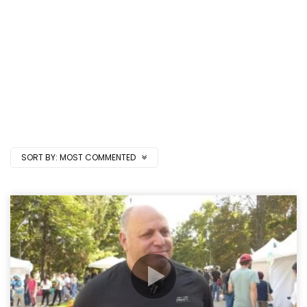
SORT BY:
MOST COMMENTED