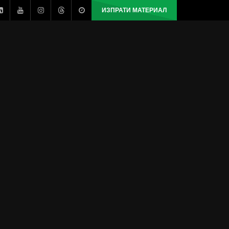
ИЗПРАТИ МАТЕРИАЛ