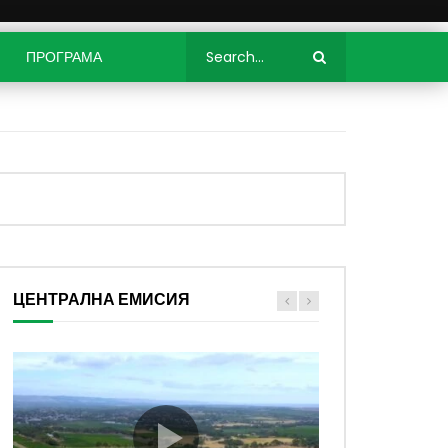
ПРОГРАМА
ЦЕНТРАЛНА ЕМИСИЯ