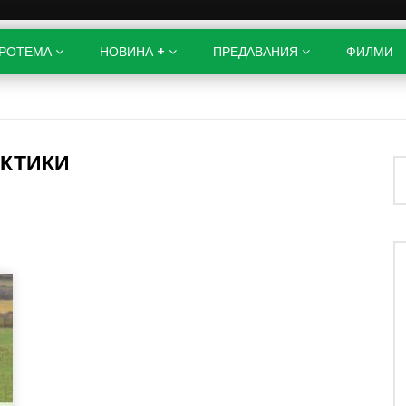
РОТЕМА
НОВИНА +
ПРЕДАВАНИЯ
ФИЛМИ
АКТИКИ