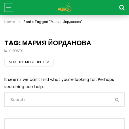
Home
Posts Tagged "Мария Йорданова"
TAG: МАРИЯ ЙОРДАНОВА
0 POSTS
SORT BY:
MOST LIKED
It seems we can’t find what you’re looking for. Perhaps
searching can help.