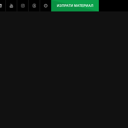
ИЗПРАТИ МАТЕРИАЛ