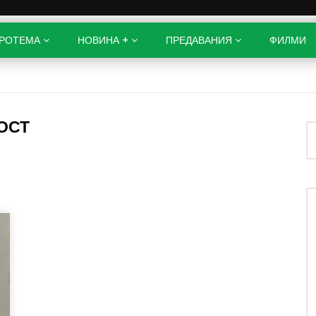
РОТЕМА
НОВИНА +
ПРЕДАВАНИЯ
ФИЛМИ
ОСТ