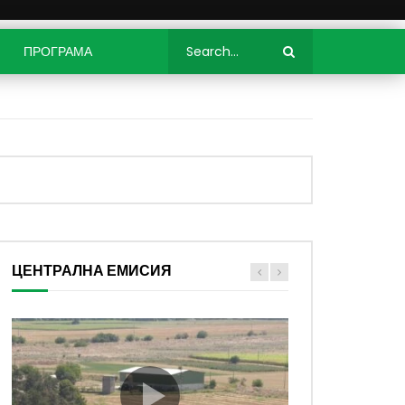
ПРОГРАМА
ЦЕНТРАЛНА ЕМИСИЯ