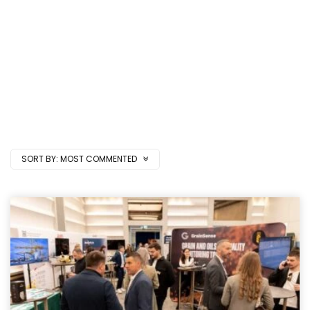
SORT BY:
MOST COMMENTED