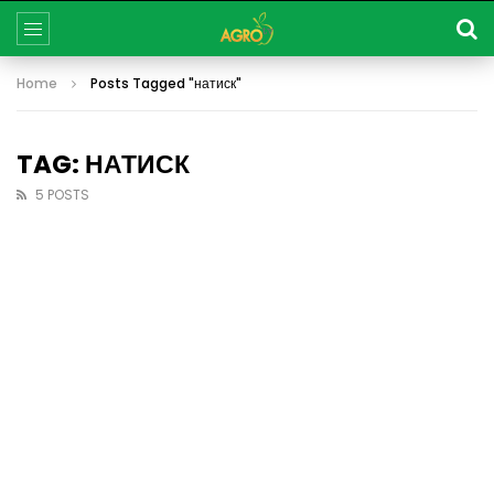
Home
Posts Tagged "натиск"
TAG: НАТИСК
5 POSTS