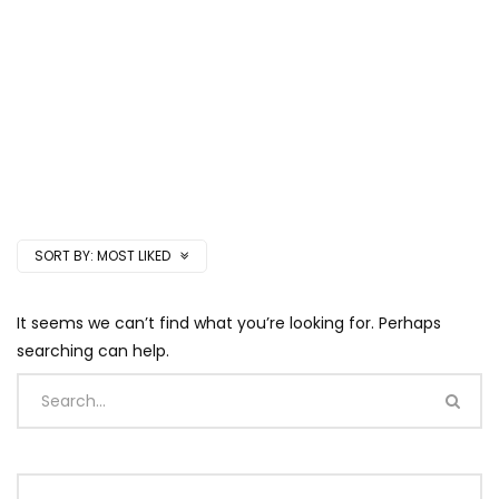
SORT BY:
MOST LIKED
It seems we can’t find what you’re looking for. Perhaps
searching can help.