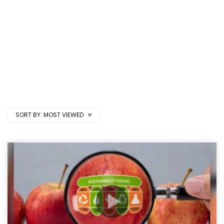
SORT BY:
MOST VIEWED