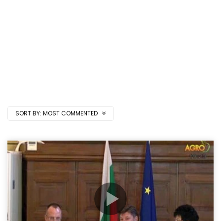
SORT BY:
MOST COMMENTED