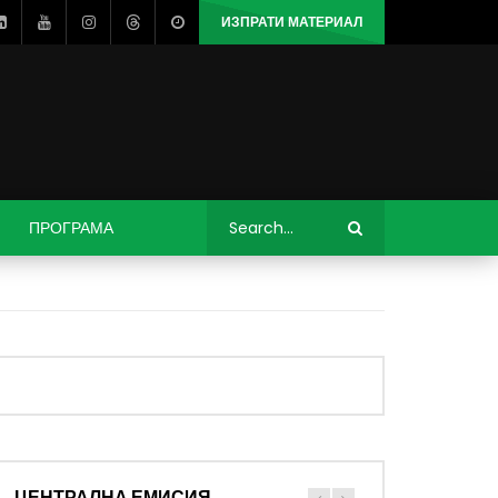
ИЗПРАТИ МАТЕРИАЛ
ПРОГРАМА
ЦЕНТРАЛНА ЕМИСИЯ