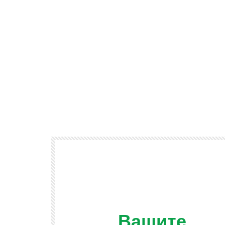
Вашите