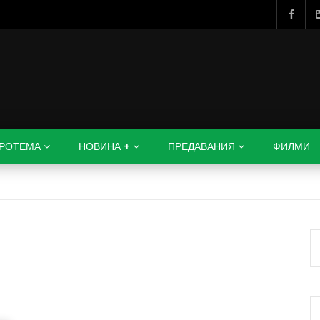
РОТЕМА
НОВИНА +
ПРЕДАВАНИЯ
ФИЛМИ