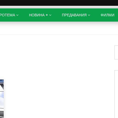
РОТЕМА
НОВИНА +
ПРЕДАВАНИЯ
ФИЛМИ