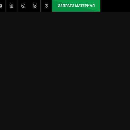
ИЗПРАТИ МАТЕРИАЛ