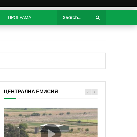
ПРОГРАМА
ЦЕНТРАЛНА ЕМИСИЯ