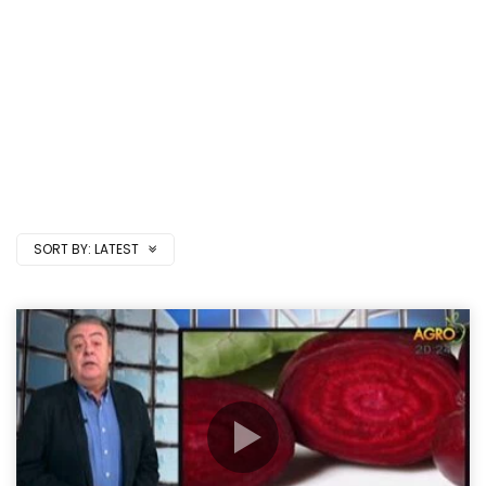
SORT BY:
LATEST