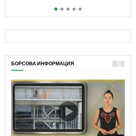
БОРСОВА ИНФОРМАЦИЯ