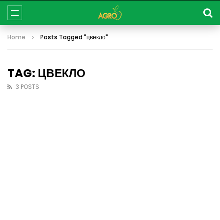
Home
Posts Tagged "цвекло"
TAG: ЦВЕКЛО
3 POSTS