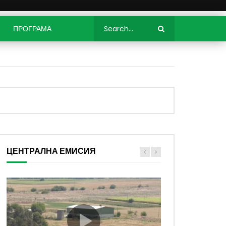
ПРОГРАМА
ЦЕНТРАЛНА ЕМИСИЯ