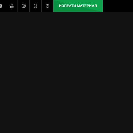
ИЗПРАТИ МАТЕРИАЛ