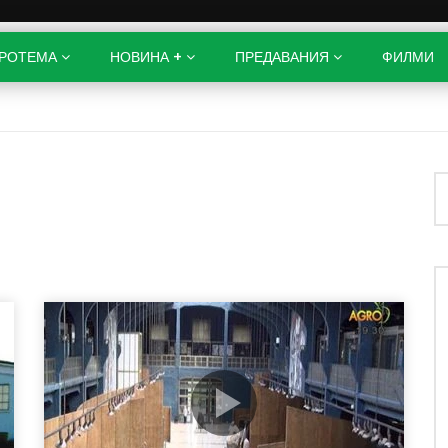
РОТЕМА
НОВИНА +
ПРЕДАВАНИЯ
ФИЛМИ