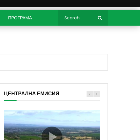
ПРОГРАМА
ЦЕНТРАЛНА ЕМИСИЯ