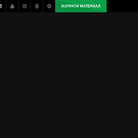
ИЗПРАТИ МАТЕРИАЛ