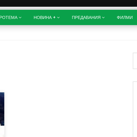
РОТЕМА
НОВИНА +
ПРЕДАВАНИЯ
ФИЛМИ