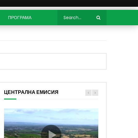
ПРОГРАМА
ЦЕНТРАЛНА ЕМИСИЯ