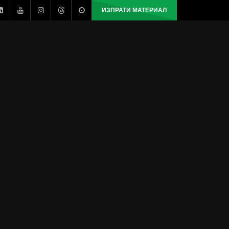
ИЗПРАТИ МАТЕРИАЛ