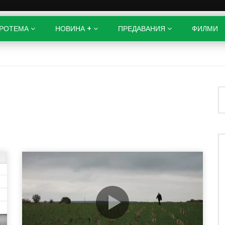
РОТЕМА
НОВИНА +
ПРЕДАВАНИЯ
ФИЛМИ