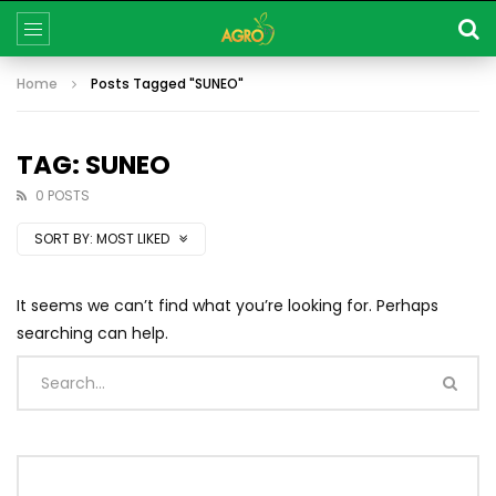
Home
Posts Tagged "SUNEO"
TAG: SUNEO
0 POSTS
SORT BY:
MOST LIKED
It seems we can’t find what you’re looking for. Perhaps
searching can help.