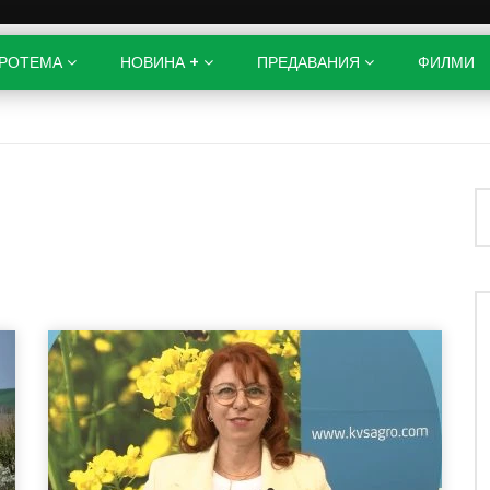
РОТЕМА
НОВИНА +
ПРЕДАВАНИЯ
ФИЛМИ