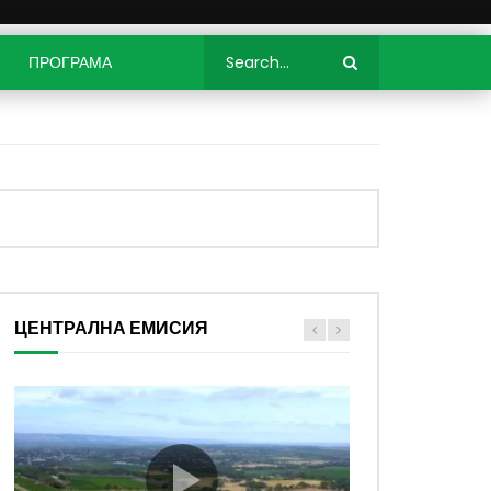
ПРОГРАМА
ЦЕНТРАЛНА ЕМИСИЯ