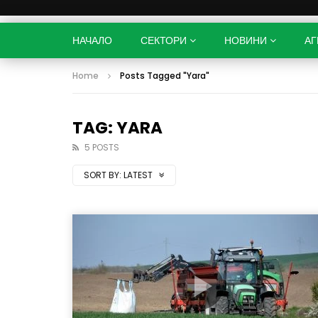
НАЧАЛО
СЕКТОРИ
НОВИНИ
АГ
Home
Posts Tagged "Yara"
TAG: YARA
5 POSTS
SORT BY:
LATEST