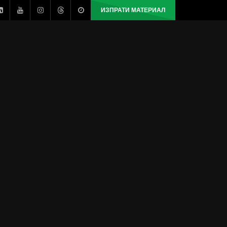
ИЗПРАТИ МАТЕРИАЛ