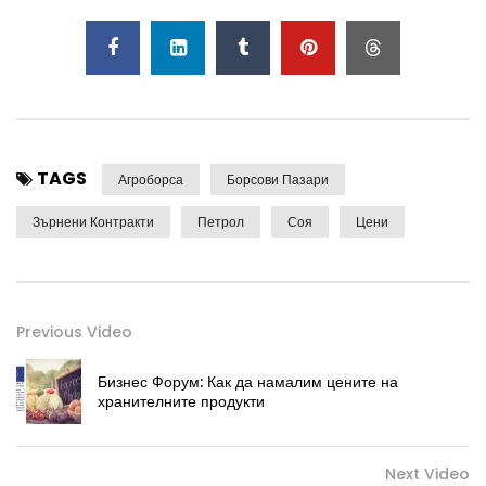
TAGS
Агроборса
Борсови Пазари
Зърнени Контракти
Петрол
Соя
Цени
Previous Video
Бизнес Форум: Как да намалим цените на
хранителните продукти
Next Video