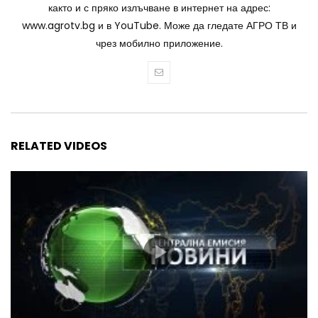
както и с пряко излъчване в интернет на адрес:
www.agrotv.bg и в YouTube. Може да гледате АГРО ТВ и
чрез мобилно приложение.
RELATED VIDEOS