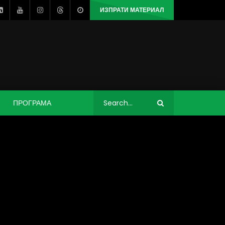
ИЗПРАТИ МАТЕРИАЛ
ПРОГРАМА