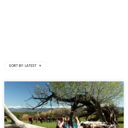
SORT BY:
LATEST