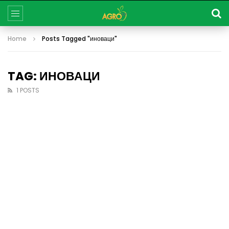
Home
Posts Tagged "иноваци"
TAG: ИНОВАЦИ
1 POSTS