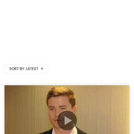
SORT BY:
LATEST