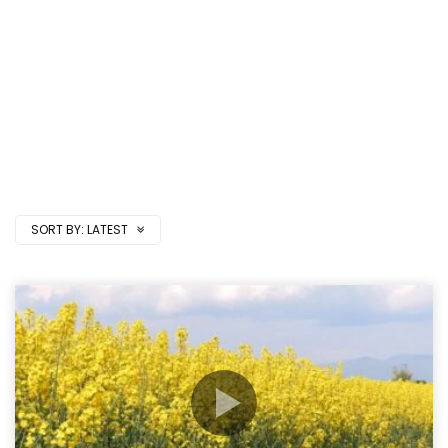
SORT BY:
LATEST