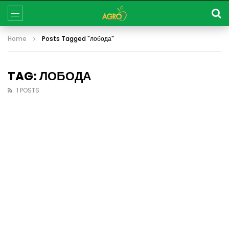
Home
Posts Tagged "лобода"
TAG: ЛОБОДА
1 POSTS