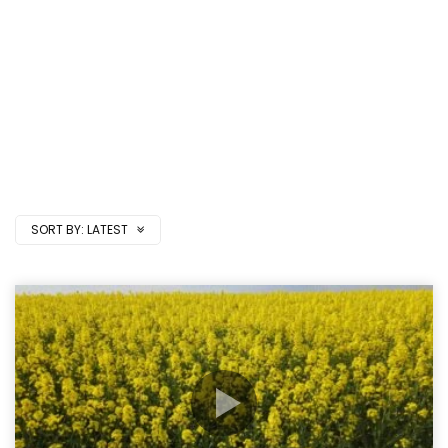
SORT BY:
LATEST