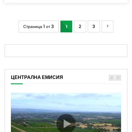
Страница 1 от 3
1
2
3
ЦЕНТРАЛНА ЕМИСИЯ