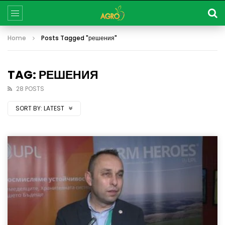
Home
Posts Tagged "решения"
TAG: РЕШЕНИЯ
28 POSTS
SORT BY:
LATEST