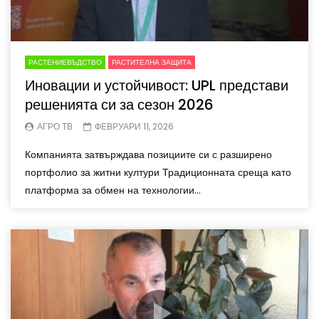
РАСТЕНИЕВЪДСТВО
РАСТИТЕЛНА ЗАЩИТА
Иновации и устойчивост: UPL представи
решенията си за сезон 2026
АГРО ТВ
ФЕВРУАРИ 11, 2026
Компанията затвърждава позициите си с разширено
портфолио за житни култури Традиционната среща като
платформа за обмен на технологии...