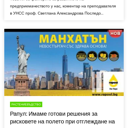
предприемачеството у нас, коментар на преподавателя
в УНСС проф. Светлана Александрова Последо...
РАСТЕНИЕВЪДСТВО
Рапул: Имаме готови решения за
рисковете на полето при отглеждане на