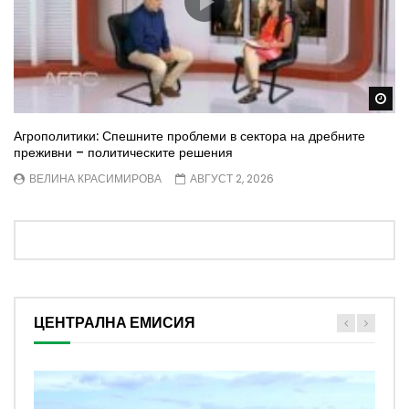
Wa
Агрополитики: Спешните проблеми в сектора на дребните
преживни – политическите решения
ВЕЛИНА КРАСИМИРОВА
АВГУСТ 2, 2026
ЦЕНТРАЛНА ЕМИСИЯ