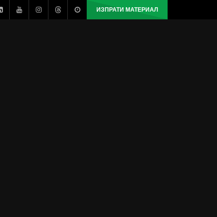
ИЗПРАТИ МАТЕРИАЛ