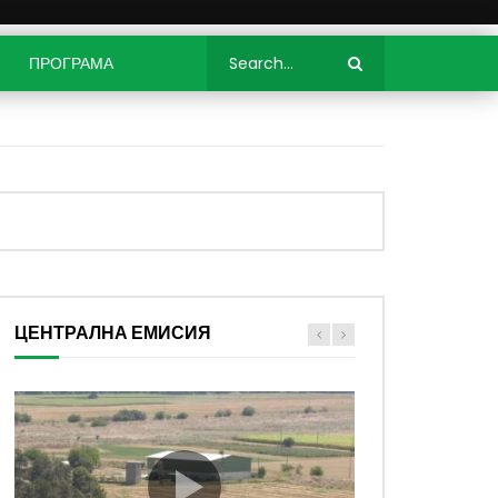
ПРОГРАМА
ЦЕНТРАЛНА ЕМИСИЯ