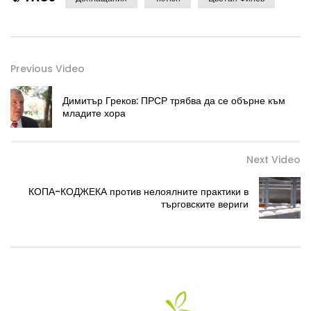
Previous Video
Димитър Греков: ПРСР трябва да се обърне към
младите хора
Next Video
КОПА-КОДЖЕКА против нелоялните практики в
търговските вериги