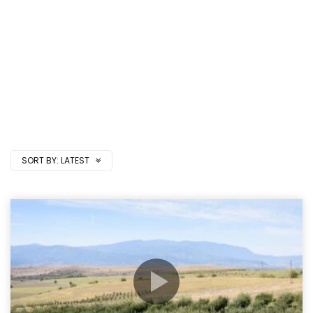
SORT BY:
LATEST