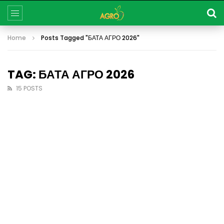
Home
Posts Tagged "БАТА АГРО 2026"
TAG: БАТА АГРО 2026
15 POSTS