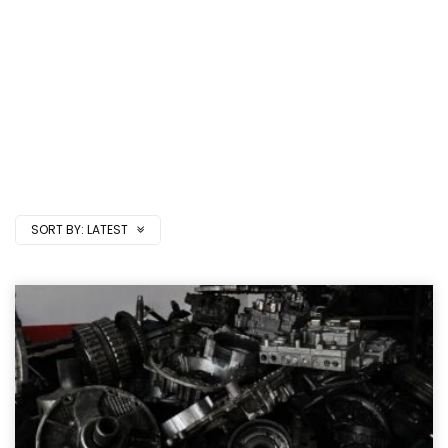
SORT BY:
LATEST