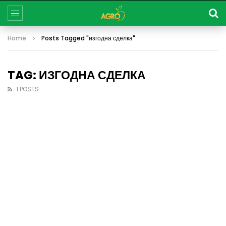
Home
Posts Tagged "изгодна сделка"
TAG: ИЗГОДНА СДЕЛКА
1 POSTS