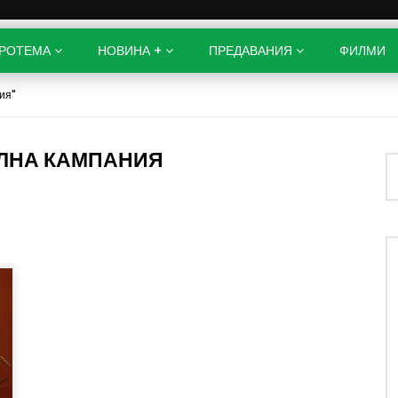
РОТЕМА
НОВИНА +
ПРЕДАВАНИЯ
ФИЛМИ
ия"
ЕЛНА КАМПАНИЯ