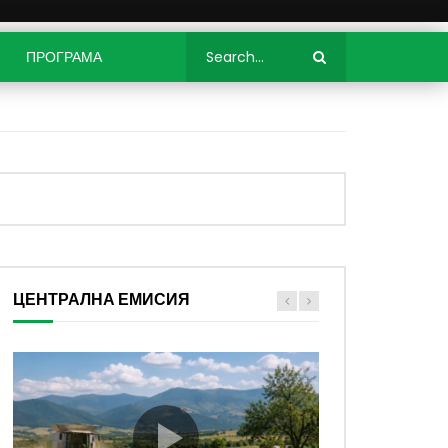
ПРОГРАМА
ЦЕНТРАЛНА ЕМИСИЯ