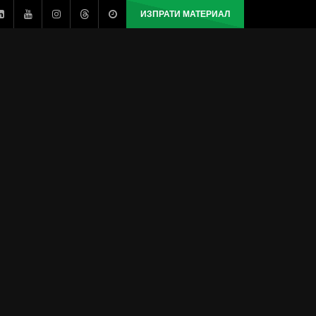
ИЗПРАТИ МАТЕРИАЛ