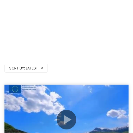
SORT BY:
LATEST