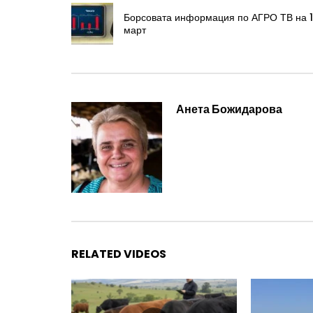
Борсовата информация по АГРО ТВ на 
март
Анета Божидарова
RELATED VIDEOS