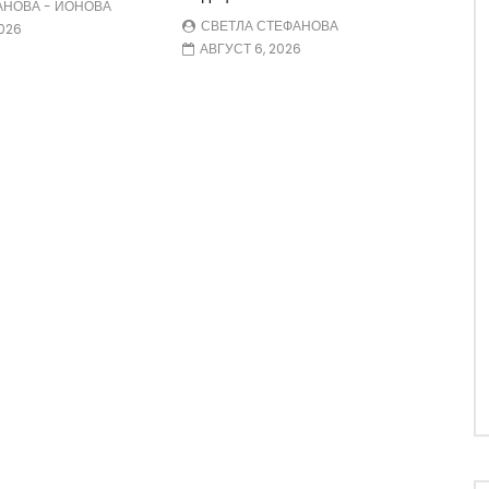
АНОВА - ЙОНОВА
СВЕТЛА СТЕФАНОВА
026
АВГУСТ 6, 2026