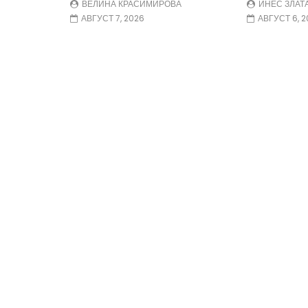
ВЕЛИНА КРАСИМИРОВА
ИНЕС ЗЛАТ
АВГУСТ 7, 2026
АВГУСТ 6, 2