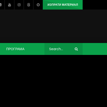
ИЗПРАТИ МАТЕРИАЛ
ПРОГРАМА