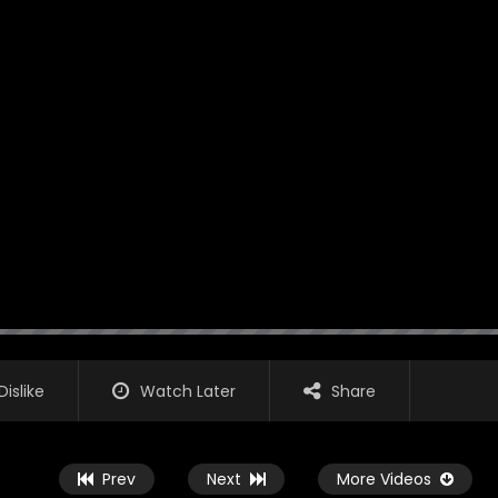
Dislike
Watch Later
Share
Prev
Next
More Videos