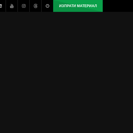
ИЗПРАТИ МАТЕРИАЛ