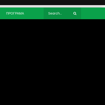
ПРОГРАМА