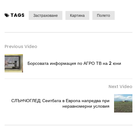
TAGS
Застраховане
Картина
Полето
Previous Video
Борсовата информация по АГРО ТВ на 2 юни
Next Video
СЛЪНЧОГЛЕД: Сеитбата в Европа напредва при
неравномерни условия