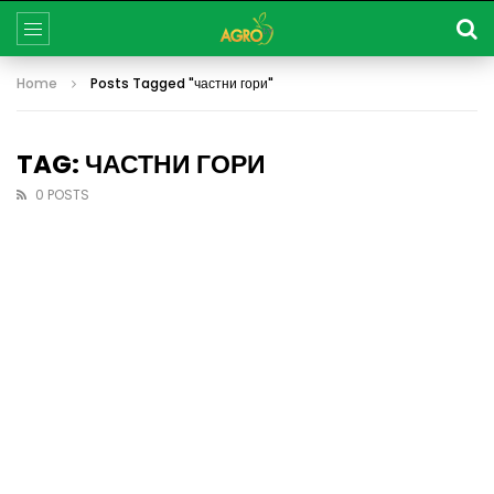
Home
Posts Tagged "частни гори"
TAG: ЧАСТНИ ГОРИ
0 POSTS