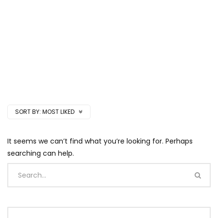
SORT BY:
MOST LIKED
It seems we can’t find what you’re looking for. Perhaps
searching can help.